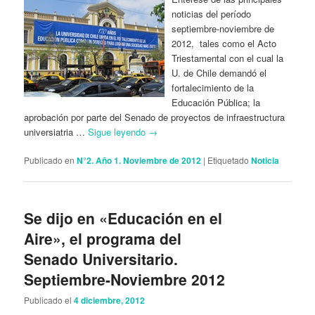
noticias del período
septiembre-noviembre de
2012, tales como el Acto
Triestamental con el cual la
U. de Chile demandó el
fortalecimiento de la
Educación Pública; la
aprobación por parte del Senado de proyectos de infraestructura
universiatria …
Sigue leyendo
→
Publicado en
N°2. Año 1. Noviembre de 2012
|
Etiquetado
Noticia
Se dijo en «Educación en el
Aire», el programa del
Senado Universitario.
Septiembre-Noviembre 2012
Publicado el
4 diciembre, 2012