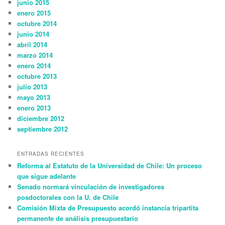
junio 2015
enero 2015
octubre 2014
junio 2014
abril 2014
marzo 2014
enero 2014
octubre 2013
julio 2013
mayo 2013
enero 2013
diciembre 2012
septiembre 2012
ENTRADAS RECIENTES
Reforma al Estatuto de la Universidad de Chile: Un proceso
que sigue adelante
Senado normará vinculación de investigadores
posdoctorales con la U. de Chile
Comisión Mixta de Presupuesto acordó instancia tripartita
permanente de análisis presupuestario