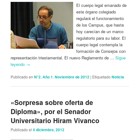
El cuerpo legal emanado de
este órgano colegiado
regulará el funcionamiento
de los Campus, que hasta
hoy carecían de un marco
regulatorio para su labor. El
cuerpo legal contempla la
formación de Consejos con
representación triestamental. El nuevo Reglamento de …
Sigue
leyendo
→
Publicado en
N°2. Año 1. Noviembre de 2012
|
Etiquetado
Noticia
«Sorpresa sobre oferta de
Diploma», por el Senador
Universitario Hiram Vivanco
Publicado el
4 diciembre, 2012