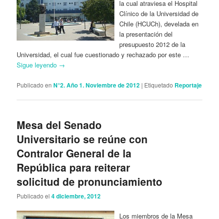
la cual atraviesa el Hospital
Clínico de la Universidad de
Chile (HCUCh), develada en
la presentación del
presupuesto 2012 de la
Universidad, el cual fue cuestionado y rechazado por este …
Sigue leyendo
→
Publicado en
N°2. Año 1. Noviembre de 2012
|
Etiquetado
Reportaje
Mesa del Senado
Universitario se reúne con
Contralor General de la
República para reiterar
solicitud de pronunciamiento
Publicado el
4 diciembre, 2012
Los miembros de la Mesa