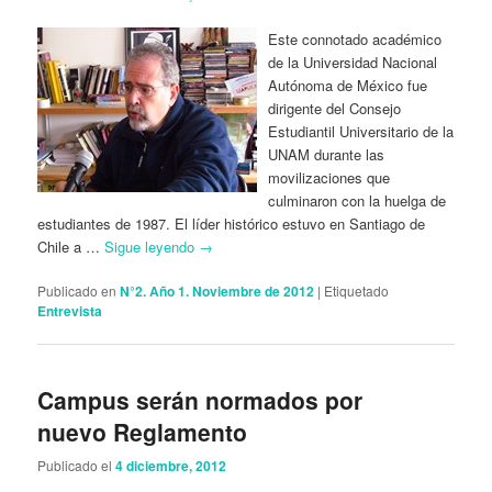
Este connotado académico
de la Universidad Nacional
Autónoma de México fue
dirigente del Consejo
Estudiantil Universitario de la
UNAM durante las
movilizaciones que
culminaron con la huelga de
estudiantes de 1987. El líder histórico estuvo en Santiago de
Chile a …
Sigue leyendo
→
Publicado en
N°2. Año 1. Noviembre de 2012
|
Etiquetado
Entrevista
Campus serán normados por
nuevo Reglamento
Publicado el
4 diciembre, 2012