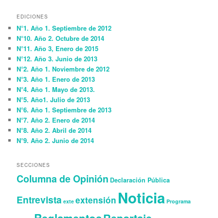
EDICIONES
N°1. Año 1. Septiembre de 2012
N°10. Año 2. Octubre de 2014
N°11. Año 3, Enero de 2015
N°12. Año 3. Junio de 2013
N°2. Año 1. Noviembre de 2012
N°3. Año 1. Enero de 2013
N°4. Año 1. Mayo de 2013.
N°5. Año1. Julio de 2013
N°6. Año 1. Septiembre de 2013
N°7. Año 2. Enero de 2014
N°8. Año 2. Abril de 2014
N°9. Año 2. Junio de 2014
SECCIONES
Columna de Opinión
Declaración Pública
Noticia
Entrevista
extensión
exte
Programa
Reglamentos
Reportaje