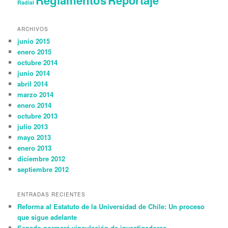
Radial
ARCHIVOS
junio 2015
enero 2015
octubre 2014
junio 2014
abril 2014
marzo 2014
enero 2014
octubre 2013
julio 2013
mayo 2013
enero 2013
diciembre 2012
septiembre 2012
ENTRADAS RECIENTES
Reforma al Estatuto de la Universidad de Chile: Un proceso
que sigue adelante
Senado normará vinculación de investigadores