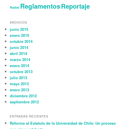
Reglamentos
Reportaje
Radial
ARCHIVOS
junio 2015
enero 2015
octubre 2014
junio 2014
abril 2014
marzo 2014
enero 2014
octubre 2013
julio 2013
mayo 2013
enero 2013
diciembre 2012
septiembre 2012
ENTRADAS RECIENTES
Reforma al Estatuto de la Universidad de Chile: Un proceso