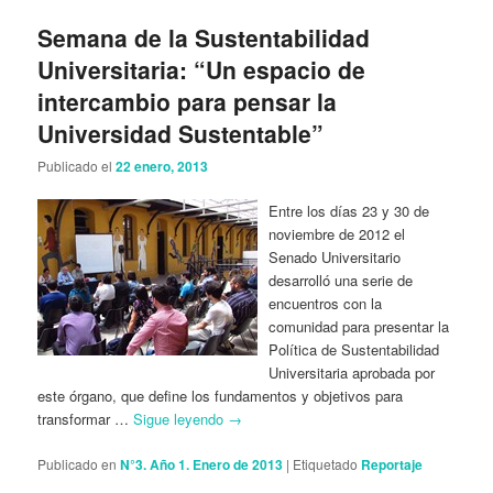
Semana de la Sustentabilidad
Universitaria: “Un espacio de
intercambio para pensar la
Universidad Sustentable”
Publicado el
22 enero, 2013
Entre los días 23 y 30 de
noviembre de 2012 el
Senado Universitario
desarrolló una serie de
encuentros con la
comunidad para presentar la
Política de Sustentabilidad
Universitaria aprobada por
este órgano, que define los fundamentos y objetivos para
transformar …
Sigue leyendo
→
Publicado en
N°3. Año 1. Enero de 2013
|
Etiquetado
Reportaje