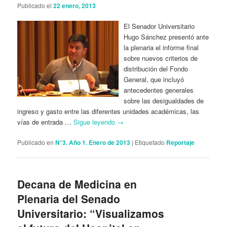
Publicado el
22 enero, 2013
El Senador Universitario
Hugo Sánchez presentó ante
la plenaria el informe final
sobre nuevos criterios de
distribución del Fondo
General, que incluyó
antecedentes generales
sobre las desigualdades de
ingreso y gasto entre las diferentes unidades académicas, las
vías de entrada …
Sigue leyendo
→
Publicado en
N°3. Año 1. Enero de 2013
|
Etiquetado
Reportaje
Decana de Medicina en
Plenaria del Senado
Universitario: “Visualizamos