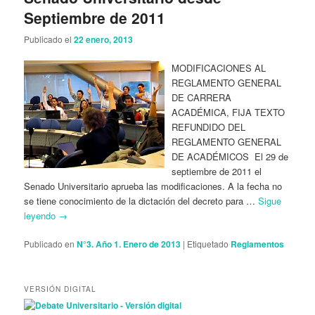
Septiembre de 2011
Publicado el
22 enero, 2013
MODIFICACIONES AL
REGLAMENTO GENERAL
DE CARRERA
ACADÉMICA, FIJA TEXTO
REFUNDIDO DEL
REGLAMENTO GENERAL
DE ACADÉMICOS El 29 de
septiembre de 2011 el
Senado Universitario aprueba las modificaciones. A la fecha no
se tiene conocimiento de la dictación del decreto para …
Sigue
leyendo
→
Publicado en
N°3. Año 1. Enero de 2013
|
Etiquetado
Reglamentos
VERSIÓN DIGITAL