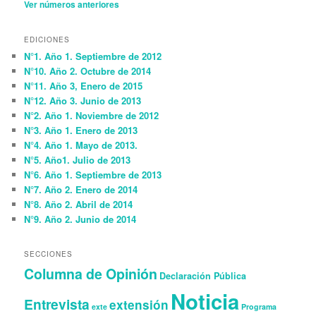
Ver números anteriores
EDICIONES
N°1. Año 1. Septiembre de 2012
N°10. Año 2. Octubre de 2014
N°11. Año 3, Enero de 2015
N°12. Año 3. Junio de 2013
N°2. Año 1. Noviembre de 2012
N°3. Año 1. Enero de 2013
N°4. Año 1. Mayo de 2013.
N°5. Año1. Julio de 2013
N°6. Año 1. Septiembre de 2013
N°7. Año 2. Enero de 2014
N°8. Año 2. Abril de 2014
N°9. Año 2. Junio de 2014
SECCIONES
Columna de Opinión
Declaración Pública
Noticia
Entrevista
extensión
exte
Programa