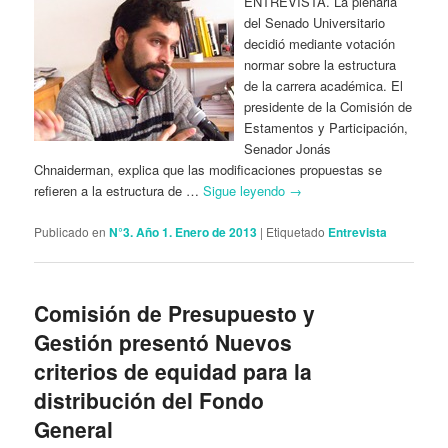
ENTREVISTA. La plenaria
del Senado Universitario
decidió mediante votación
normar sobre la estructura
de la carrera académica. El
presidente de la Comisión de
Estamentos y Participación,
Senador Jonás
Chnaiderman, explica que las modificaciones propuestas se
refieren a la estructura de …
Sigue leyendo
→
Publicado en
N°3. Año 1. Enero de 2013
|
Etiquetado
Entrevista
Comisión de Presupuesto y
Gestión presentó Nuevos
criterios de equidad para la
distribución del Fondo
General