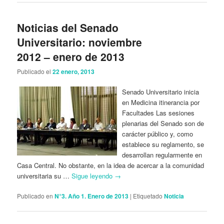
Noticias del Senado
Universitario: noviembre
2012 – enero de 2013
Publicado el
22 enero, 2013
Senado Universitario inicia
en Medicina itinerancia por
Facultades Las sesiones
plenarias del Senado son de
carácter público y, como
establece su reglamento, se
desarrollan regularmente en
Casa Central. No obstante, en la idea de acercar a la comunidad
universitaria su …
Sigue leyendo
→
Publicado en
N°3. Año 1. Enero de 2013
|
Etiquetado
Noticia