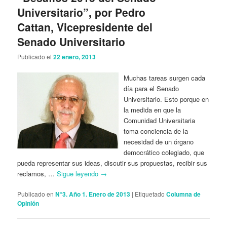
Universitario”, por Pedro
Cattan, Vicepresidente del
Senado Universitario
Publicado el
22 enero, 2013
Muchas tareas surgen cada
día para el Senado
Universitario. Esto porque en
la medida en que la
Comunidad Universitaria
toma conciencia de la
necesidad de un órgano
democrático colegiado, que
pueda representar sus ideas, discutir sus propuestas, recibir sus
reclamos, …
Sigue leyendo
→
Publicado en
N°3. Año 1. Enero de 2013
|
Etiquetado
Columna de
Opinión