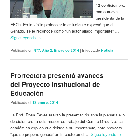
12 de diciembre,
como nueva
presidenta de la
FECh. En la visita protocolar la estudiante expresó que al
Senado, se le reconoce como “un actor aliado importante” …
Sigue leyendo
→
Publicado en
N°7. Año 2. Enero de 2014
|
Etiquetado
Noticia
Prorrectora presentó avances
del Proyecto Institucional de
Educación
Publicado el
13 enero, 2014
La Prof. Rosa Devés realizó la presentación ante la plenaria el 5
de diciembre, a seis meses de trabajo del Comité Directivo. La
académica explicó que debido a su importancia, este proyecto
“que se propone generar un impacto en el …
Sigue leyendo
→