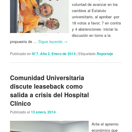
voluntad de avanzar en los
cambios al Estatuto
universitario, al aprobar -por
18 votos a favor, 7 en contra
y 4 abstenciones- iniciar la
discusión en torno a la
propuesta de …
Sigue leyendo
→
Publicado en
N°7. Año 2. Enero de 2014
|
Etiquetado
Reportaje
Comunidad Universitaria
discute leaseback como
salida a crisis del Hospital
Clínico
Publicado el
13 enero, 2014
Ante el apremio
económico que