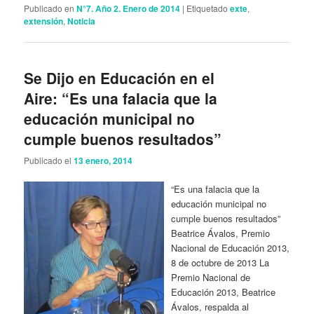
Publicado en
N°7. Año 2. Enero de 2014
|
Etiquetado
exte
,
extensión
,
Noticia
Se Dijo en Educación en el
Aire: “Es una falacia que la
educación municipal no
cumple buenos resultados”
Publicado el
13 enero, 2014
“Es una falacia que la
educación municipal no
cumple buenos resultados”
Beatrice Ávalos, Premio
Nacional de Educación 2013,
8 de octubre de 2013 La
Premio Nacional de
Educación 2013, Beatrice
Ávalos, respalda al