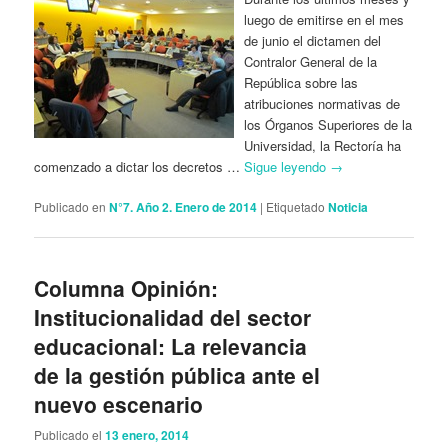
luego de emitirse en el mes
de junio el dictamen del
Contralor General de la
República sobre las
atribuciones normativas de
los Órganos Superiores de la
Universidad, la Rectoría ha
comenzado a dictar los decretos …
Sigue leyendo
→
Publicado en
N°7. Año 2. Enero de 2014
|
Etiquetado
Noticia
Columna Opinión:
Institucionalidad del sector
educacional: La relevancia
de la gestión pública ante el
nuevo escenario
Publicado el
13 enero, 2014