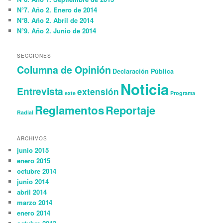
N°7. Año 2. Enero de 2014
N°8. Año 2. Abril de 2014
N°9. Año 2. Junio de 2014
SECCIONES
Columna de Opinión
Declaración Pública
Noticia
Entrevista
extensión
exte
Programa
Reglamentos
Reportaje
Radial
ARCHIVOS
junio 2015
enero 2015
octubre 2014
junio 2014
abril 2014
marzo 2014
enero 2014