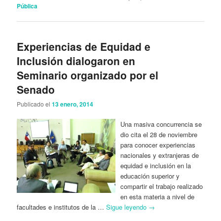
Pública
Experiencias de Equidad e
Inclusión dialogaron en
Seminario organizado por el
Senado
Publicado el
13 enero, 2014
Una masiva concurrencia se
dio cita el 28 de noviembre
para conocer experiencias
nacionales y extranjeras de
equidad e inclusión en la
educación superior y
compartir el trabajo realizado
en esta materia a nivel de
facultades e institutos de la …
Sigue leyendo
→