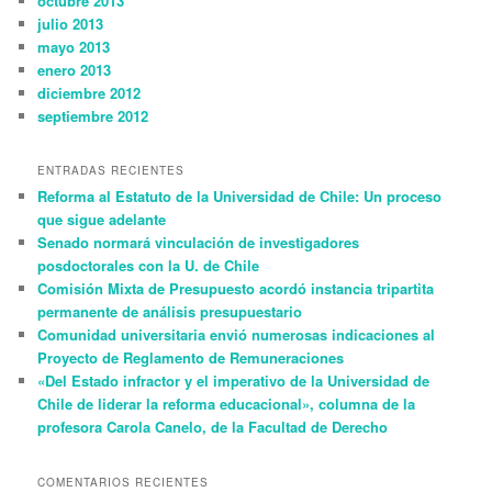
octubre 2013
julio 2013
mayo 2013
enero 2013
diciembre 2012
septiembre 2012
ENTRADAS RECIENTES
Reforma al Estatuto de la Universidad de Chile: Un proceso
que sigue adelante
Senado normará vinculación de investigadores
posdoctorales con la U. de Chile
Comisión Mixta de Presupuesto acordó instancia tripartita
permanente de análisis presupuestario
Comunidad universitaria envió numerosas indicaciones al
Proyecto de Reglamento de Remuneraciones
«Del Estado infractor y el imperativo de la Universidad de
Chile de liderar la reforma educacional», columna de la
profesora Carola Canelo, de la Facultad de Derecho
COMENTARIOS RECIENTES