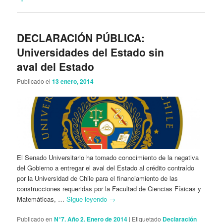
DECLARACIÓN PÚBLICA:
Universidades del Estado sin
aval del Estado
Publicado el
13 enero, 2014
El Senado Universitario ha tomado conoci­miento de la negativa
del Gobierno a entre­gar el aval del Estado al crédito contraído
por la Universidad de Chile para el financiamiento de las
construcciones requeridas por la Facul­tad de Ciencias Físicas y
Matemáticas, …
Sigue leyendo
→
Publicado en
N°7. Año 2. Enero de 2014
|
Etiquetado
Declaración