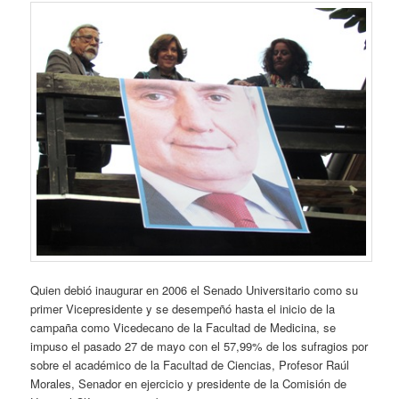
Quien debió inaugurar en 2006 el Senado Universitario como su
primer Vicepresidente y se desempeñó hasta el inicio de la
campaña como Vicedecano de la Facultad de Medicina, se
impuso el pasado 27 de mayo con el 57,99% de los sufragios por
sobre el académico de la Facultad de Ciencias, Profesor Raúl
Morales, Senador en ejercicio y presidente de la Comisión de