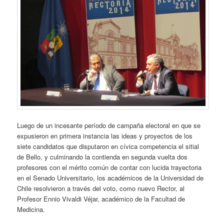
Luego de un incesante período de campaña electoral en que se
expusieron en primera instancia las ideas y proyectos de los
siete candidatos que disputaron en cívica competencia el sitial
de Bello, y culminando la contienda en segunda vuelta dos
profesores con el mérito común de contar con lucida trayectoria
en el Senado Universitario, los académicos de la Universidad de
Chile resolvieron a través del voto, como nuevo Rector, al
Profesor Ennio Vivaldi Véjar, académico de la Facultad de
Medicina.