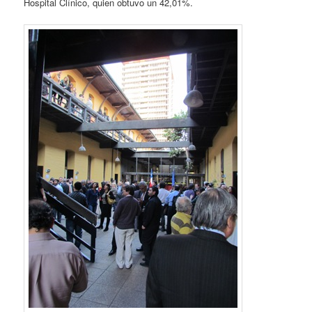
Hospital Clínico, quien obtuvo un 42,01%.