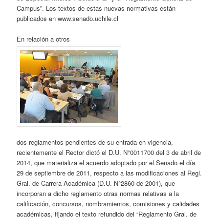
Campus”. Los textos de estas nuevas normativas están
publicados en www.senado.uchile.cl
En relación a otros
dos reglamentos pendientes de su entrada en vigencia,
recientemente el Rector dictó el D.U. N°0011700 del 3 de abril de
2014, que materializa el acuerdo adoptado por el Senado el día
29 de septiembre de 2011, respecto a las modificaciones al Regl.
Gral. de Carrera Académica (D.U. N°2860 de 2001), que
incorporan a dicho reglamento otras normas relativas a la
calificación, concursos, nombramientos, comisiones y calidades
académicas, fijando el texto refundido del “Reglamento Gral. de