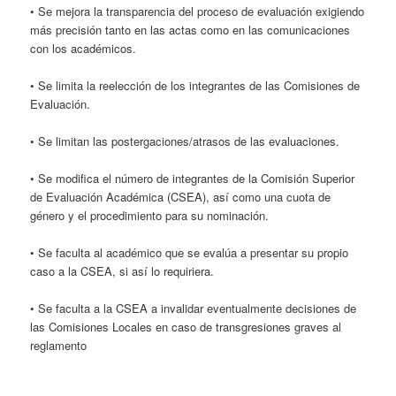
• Se mejora la transparencia del proceso de evaluación exigiendo
más precisión tanto en las actas como en las comunicaciones
con los académicos.
• Se limita la reelección de los integrantes de las Comisiones de
Evaluación.
• Se limitan las postergaciones/atrasos de las evaluaciones.
• Se modifica el número de integrantes de la Comisión Superior
de Evaluación Académica (CSEA), así como una cuota de
género y el procedimiento para su nominación.
• Se faculta al académico que se evalúa a presentar su propio
caso a la CSEA, si así lo requiriera.
• Se faculta a la CSEA a invalidar eventualmente decisiones de
las Comisiones Locales en caso de transgresiones graves al
reglamento