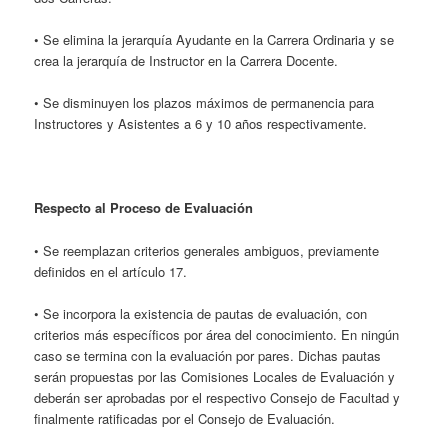
• Se elimina la jerarquía Ayudante en la Carrera Ordinaria y se
crea la jerarquía de Instructor en la Carrera Docente.
• Se disminuyen los plazos máximos de permanencia para
Instructores y Asistentes a 6 y 10 años respectivamente.
Respecto al Proceso de Evaluación
• Se reemplazan criterios generales ambiguos, previamente
definidos en el artículo 17.
• Se incorpora la existencia de pautas de evaluación, con
criterios más específicos por área del conocimiento. En ningún
caso se termina con la evaluación por pares. Dichas pautas
serán propuestas por las Comisiones Locales de Evaluación y
deberán ser aprobadas por el respectivo Consejo de Facultad y
finalmente ratificadas por el Consejo de Evaluación.