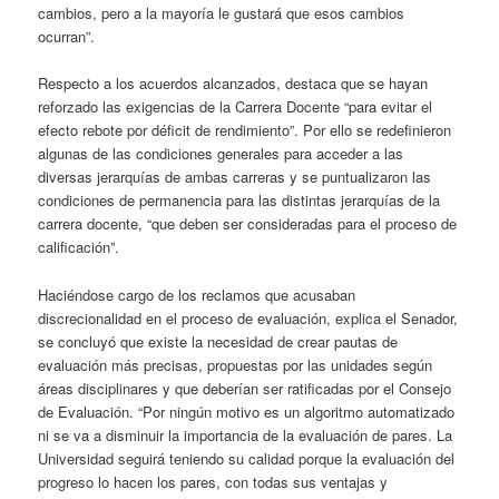
cambios, pero a la mayoría le gustará que esos cambios
ocurran”.
Respecto a los acuerdos alcanzados, destaca que se hayan
reforzado las exigencias de la Carrera Docente “para evitar el
efecto rebote por déficit de rendimiento”. Por ello se redefinieron
algunas de las condiciones generales para acceder a las
diversas jerarquías de ambas carreras y se puntualizaron las
condiciones de permanencia para las distintas jerarquías de la
carrera docente, “que deben ser consideradas para el proceso de
calificación”.
Haciéndose cargo de los reclamos que acusaban
discrecionalidad en el proceso de evaluación, explica el Senador,
se concluyó que existe la necesidad de crear pautas de
evaluación más precisas, propuestas por las unidades según
áreas disciplinares y que deberían ser ratificadas por el Consejo
de Evaluación. “Por ningún motivo es un algoritmo automatizado
ni se va a disminuir la importancia de la evaluación de pares. La
Universidad seguirá teniendo su calidad porque la evaluación del
progreso lo hacen los pares, con todas sus ventajas y