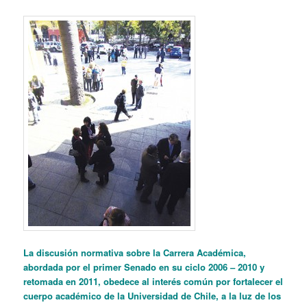
La discusión normativa sobre la Carrera Académica,
abordada por el primer Senado en su ciclo 2006 – 2010 y
retomada en 2011, obedece al interés común por fortalecer el
cuerpo académico de la Universidad de Chile, a la luz de los