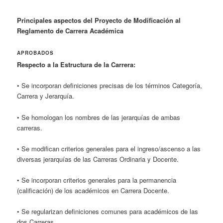
Principales aspectos del Proyecto de Modificación al
Reglamento de Carrera Académica
APROBADOS
Respecto a la Estructura de la Carrera:
• Se incorporan definiciones precisas de los términos Categoría,
Carrera y Jerarquía.
• Se homologan los nombres de las jerarquías de ambas
carreras.
• Se modifican criterios generales para el ingreso/ascenso a las
diversas jerarquías de las Carreras Ordinaria y Docente.
• Se incorporan criterios generales para la permanencia
(calificación) de los académicos en Carrera Docente.
• Se regularizan definiciones comunes para académicos de las
dos Carreras.