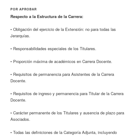
POR APROBAR
Respecto a la Estructura de la Carrera:
• Obligación del ejercicio de la Extensión: no para todas las
Jerarquías.
• Responsabilidades especiales de los Titulares.
• Proporción máxima de académicos en Carrera Docente.
• Requisitos de permanencia para Asistentes de la Carrera
Docente.
• Requisitos de ingreso y permanencia para Titular de la Carrera
Docente.
• Carácter permanente de los Titulares y ausencia de plazo para
Asociados.
• Todas las definiciones de la Categoría Adjunta, incluyendo