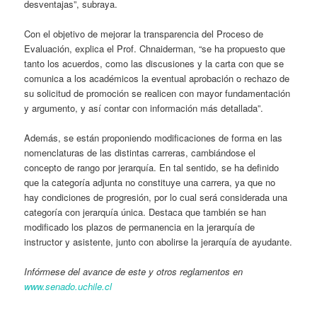
desventajas”, subraya.
Con el objetivo de mejorar la transparencia del Proceso de
Evaluación, explica el Prof. Chnaiderman, “se ha propuesto que
tanto los acuerdos, como las discusiones y la carta con que se
comunica a los académicos la eventual aprobación o rechazo de
su solicitud de promoción se realicen con mayor fundamentación
y argumento, y así contar con información más detallada”.
Además, se están proponiendo modificaciones de forma en las
nomenclaturas de las distintas carreras, cambiándose el
concepto de rango por jerarquía. En tal sentido, se ha definido
que la categoría adjunta no constituye una carrera, ya que no
hay condiciones de progresión, por lo cual será considerada una
categoría con jerarquía única. Destaca que también se han
modificado los plazos de permanencia en la jerarquía de
instructor y asistente, junto con abolirse la jerarquía de ayudante.
Infórmese del avance de este y otros reglamentos en
www.senado.uchile.cl