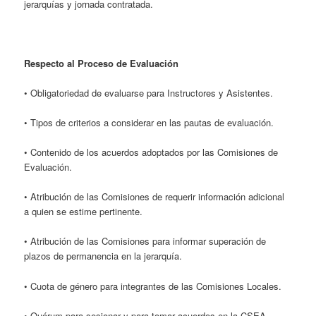
jerarquías y jornada contratada.
Respecto al Proceso de Evaluación
• Obligatoriedad de evaluarse para Instructores y Asistentes.
• Tipos de criterios a considerar en las pautas de evaluación.
• Contenido de los acuerdos adoptados por las Comisiones de
Evaluación.
• Atribución de las Comisiones de requerir información adicional
a quien se estime pertinente.
• Atribución de las Comisiones para informar superación de
plazos de permanencia en la jerarquía.
• Cuota de género para integrantes de las Comisiones Locales.
• Quórum para sesionar y para tomar acuerdos en la CSEA.