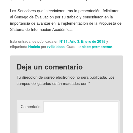
Los Senadores que intervinieron tras la presentación, felicitaron
al Consejo de Evaluación por su trabajo y coincidieron en la
importancia de avanzar en la implementación de la Propuesta de
Sistema de Información Académica.
Esta entrada fue publicada en
N°11. Año 3, Enero de 2015
y
etiquetada
Noticia
por
rvillalobos
. Guarda
enlace permanente
.
Deja un comentario
Tu dirección de correo electrónico no será publicada.
Los
campos obligatorios están marcados con
*
Comentario