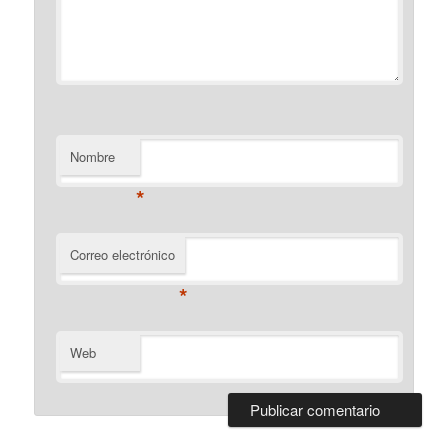
Nombre
*
Correo electrónico
*
Web