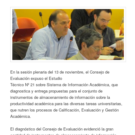
En la sesión plenaria del 13 de noviembre, el Consejo de
Evaluación expuso el Estudio
Técnico Nº 21 sobre Sistema de Información Académica, que
diagnostica y entrega propuestas para el conjunto de
instrumentos de almacenamiento de información sobre la
productividad académica para las diversas tareas universitarias,
que nutren los procesos de Calificación, Evaluación y Gestión
Académica.
El diagnóstico del Consejo de Evaluación evidenció la gran