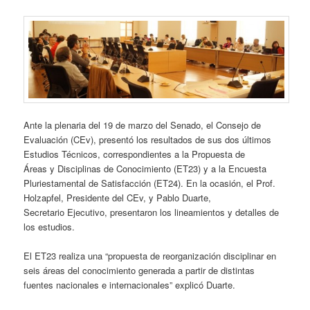
Ante la plenaria del 19 de marzo del Senado, el Consejo de
Evaluación (CEv), presentó los resultados de sus dos últimos
Estudios Técnicos, correspondientes a la Propuesta de
Áreas y Disciplinas de Conocimiento (ET23) y a la Encuesta
Pluriestamental de Satisfacción (ET24). En la ocasión, el Prof.
Holzapfel, Presidente del CEv, y Pablo Duarte,
Secretario Ejecutivo, presentaron los lineamientos y detalles de
los estudios.
El ET23 realiza una “propuesta de reorganización disciplinar en
seis áreas del conocimiento generada a partir de distintas
fuentes nacionales e internacionales” explicó Duarte.